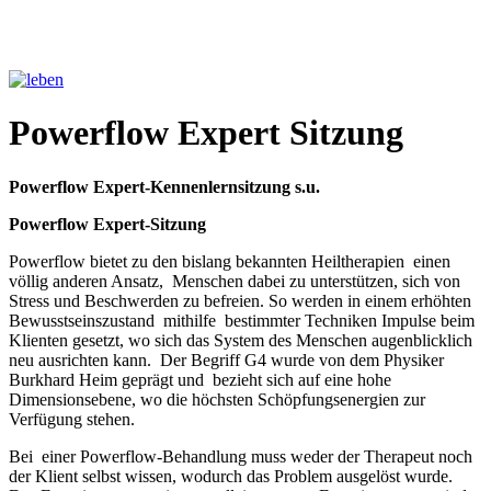
Powerflow Expert Sitzung
Powerflow Expert-Kennenlernsitzung s.u.
Powerflow Expert-Sitzung
Powerflow bietet zu den bislang bekannten Heiltherapien einen
völlig anderen Ansatz, Menschen dabei zu unterstützen, sich von
Stress und Beschwerden zu befreien. So werden in einem erhöhten
Bewusstseinszustand mithilfe bestimmter Techniken Impulse beim
Klienten gesetzt, wo sich das System des Menschen augenblicklich
neu ausrichten kann. Der Begriff G4 wurde von dem Physiker
Burkhard Heim geprägt und bezieht sich auf eine hohe
Dimensionsebene, wo die höchsten Schöpfungsenergien zur
Verfügung stehen.
Bei einer Powerflow-Behandlung muss weder der Therapeut noch
der Klient selbst wissen, wodurch das Problem ausgelöst wurde.